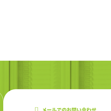
メールでのお問い合わせ