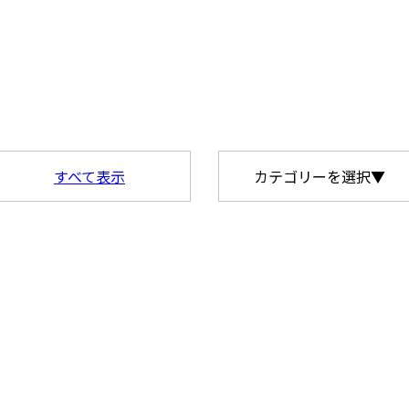
すべて表示
カテゴリーを選択▼