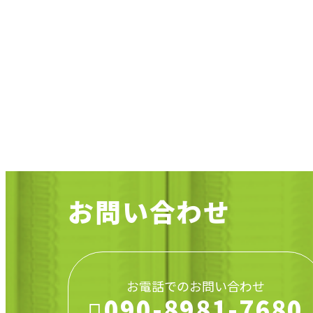
施工実績
施工実績
お問い合わせ
お電話でのお問い合わせ
090-8981-7680