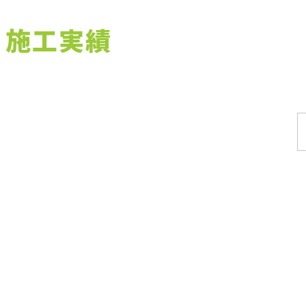
施工実績
施工実績